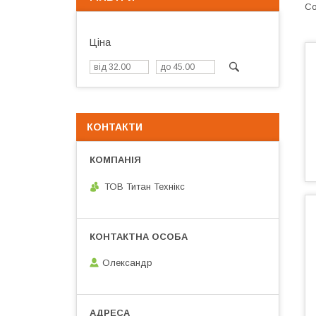
Ціна
КОНТАКТИ
ТОВ Титан Технікс
Олександр