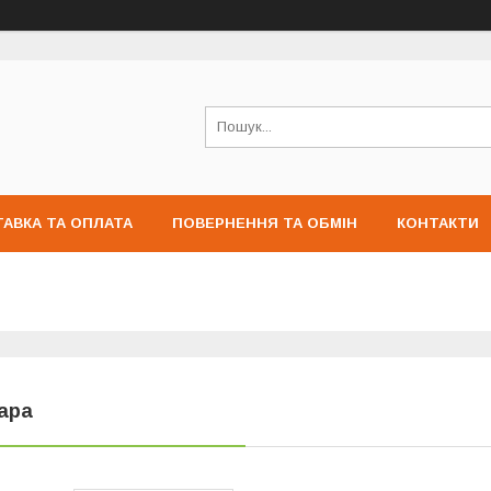
АВКА ТА ОПЛАТА
ПОВЕРНЕННЯ ТА ОБМІН
КОНТАКТИ
ара