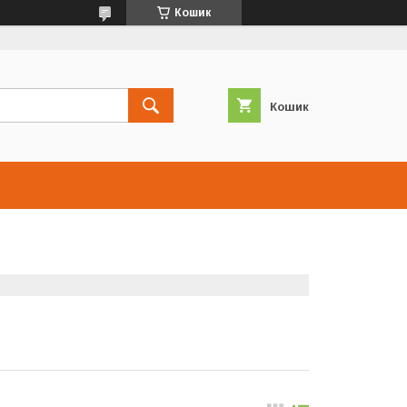
Кошик
Кошик