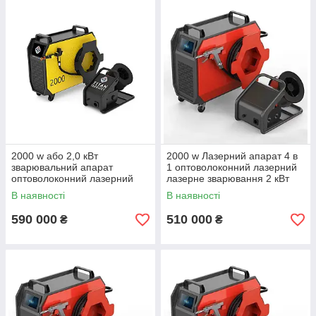
2000 w або 2,0 кВт
2000 w Лазерний апарат 4 в
зварювальний апарат
1 оптоволоконний лазерний
оптоволоконний лазерний
лазерне зварювання 2 кВт
лазерне зварювання 5в1
В наявності
В наявності
590 000
510 000
₴
₴