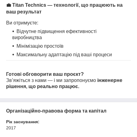
💼
Titan Technics — технології, що працюють на
ваш результат
Ви отримуєте:
Відчутне підвищення ефективності
виробництва
Мінімізацію простоїв
Максимальну адаптацію під ваші процеси
Готові обговорити ваш проєкт?
Зв’яжіться з нами — і ми запропонуємо
інженерне
рішення, що реально працює.
Організаційно-правова форма та капітал
Рік заснування:
2017