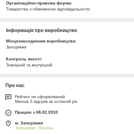
Організаційно-правова форма:
Товариство з обмеженою відповідальністю
Інформація про виробництво
Місцезнаходження виробництва:
Запоріжжя
Контроль якості:
Зовнішній та внутрішній
Про нас
Рейтинг не сформований
Менше 5 відгуків за останній рік
Працює з 06.02.2010
м. Запоріжжя
Запоріжжя, Україна