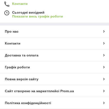
Контакти
Сьогодні вихідний
Показати весь графік роботи
Про нас
Контакти
Доставка та оплата
Графік роботи
Повна версія сайту
Сайт створено на маркетплейсі
Prom.ua
Політика конфіденційності