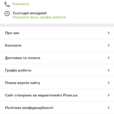
Контакти
Сьогодні вихідний
Показати весь графік роботи
Про нас
Контакти
Доставка та оплата
Графік роботи
Повна версія сайту
Сайт створено на маркетплейсі
Prom.ua
Політика конфіденційності