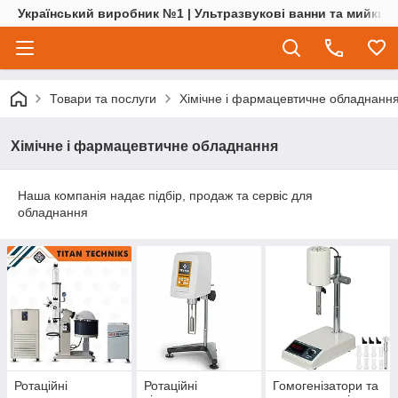
Український виробник №1 | Ультразвукові ванни та мийки | 
Товари та послуги
Хімічне і фармацевтичне обладнанн
Хімічне і фармацевтичне обладнання
Наша компанія надає підбір, продаж та сервіс для
обладнання
Ротаційні
Ротаційні
Гомогенізатори та