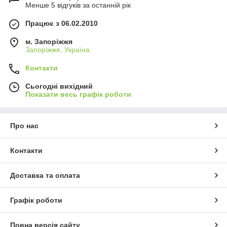
Менше 5 відгуків за останній рік
Працює з 06.02.2010
м. Запоріжжя
Запоріжжя, Україна
Контакти
Сьогодні вихідний
Показати весь графік роботи
Про нас
Контакти
Доставка та оплата
Графік роботи
Повна версія сайту