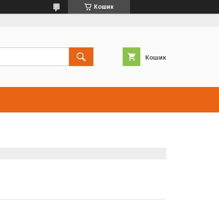
Кошик
Кошик