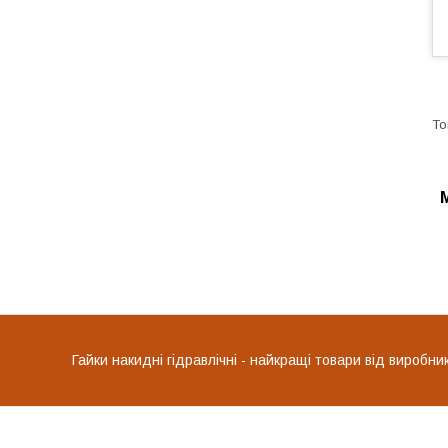
Гайки накидні гідравлічні - найкращі товари від виробн