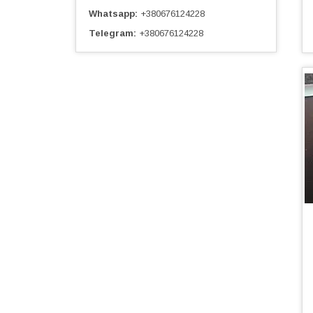
Whatsapp
+380676124228
Telegram
+380676124228