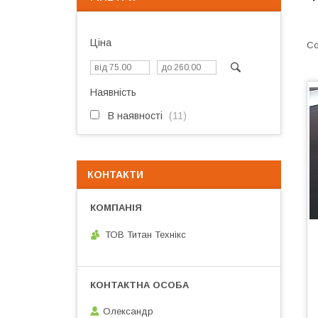
Ціна
Наявність
В наявності
11
КОНТАКТИ
ТОВ Титан Технікс
Олександр