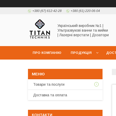
+380 (67) 612-42-28
+380 (61) 220-06-04
Український виробник №1 |
Ультразвукові ванни та мийки
| Лазерні верстати | Дозатори
ПРО КОМПАНІЮ
ПРОДУКЦІЯ
ДОСТ
Товари та послуги
Доставка та оплата
КОНТАКТИ