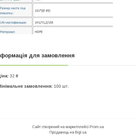
нформація для замовлення
іна:
32 ₴
Мінімальне замовлення:
100 шт.
Сайт створений на маркетплейсі
Prom.ua
Продавець на Bigl.ua