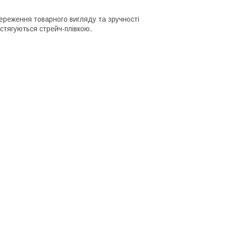
ереження товарного вигляду та зручності
стягуються стрейч-плівкою.