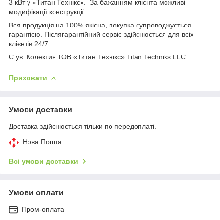
3 кВт у «Титан Технікс». За бажанням клієнта можливі
модифікації конструкції.
Вся продукція на 100% якісна, покупка супроводжується
гарантією. Післягарантійний сервіс здійснюється для всіх
клієнтів 24/7.
С ув. Колектив ТОВ «Титан Технікс» Titan Techniks LLC
Приховати
Умови доставки
Доставка здійснюється тільки по передоплаті.
Нова Пошта
Всі умови доставки
Умови оплати
Пром-оплата