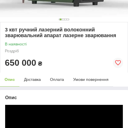
3 квт ручний лазерний волоконний
зварювальний апарат лазерне зварювання
В наявності
Роздріб
650 000
₴
Опис
Доставка
Оплата
Умови повернення
Опис