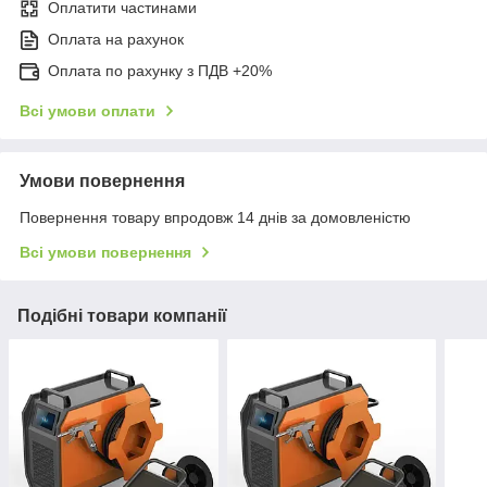
Оплатити частинами
Оплата на рахунок
Оплата по рахунку з ПДВ +20%
Всі умови оплати
Умови повернення
Повернення товару впродовж 14 днів за домовленістю
Всі умови повернення
Подібні товари компанії