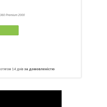
360 Premium 2000
ротягом 14 днів
за домовленістю