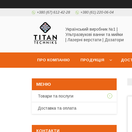
+380 (67) 612-42-28
+380 (61) 220-06-04
Український виробник №1 |
Ультразвукові ванни та мийки
| Лазерні верстати | Дозатори
ПРО КОМПАНІЮ
ПРОДУКЦІЯ
ДОСТ
Товари та послуги
Доставка та оплата
КОНТАКТИ