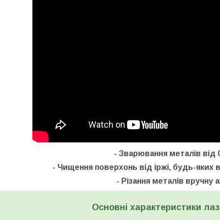
- Зварювання металів від 
- Чищення поверхонь від іржі, будь-яких
- Різання металів вручну 
Основні характеристики лаз