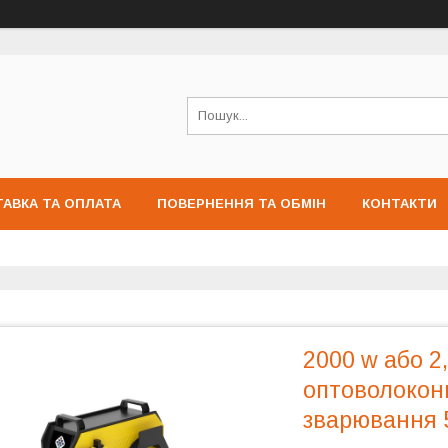
АВКА ТА ОПЛАТА
ПОВЕРНЕННЯ ТА ОБМІН
КОНТАКТИ
2000 w або 2
оптоволокон
зварювання 