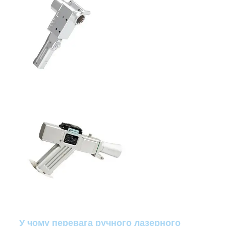
У чому перевага ручного лазерного