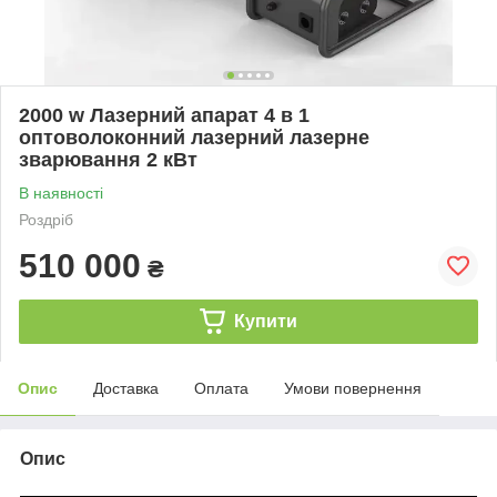
2000 w Лазерний апарат 4 в 1
оптоволоконний лазерний лазерне
зварювання 2 кВт
В наявності
Роздріб
510 000
₴
Купити
Опис
Доставка
Оплата
Умови повернення
Опис