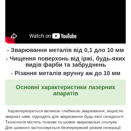
- Зварювання металів від 0,1 дло 10 мм
- Чищення поверхонь від іржі, будь-яких
видів фарби та забруднень
- Різання металів вручну аж до 10 мм
Основні характеристики лазерних
апаратів
Характеризуються великою глибиною зварювання, міцністю
зварних швів, підходять для зварювання будь-якої складності.
Технологія містить точкове та шовне зварювальні сполуки.
Для шовного застосовується безперервний режим генерації