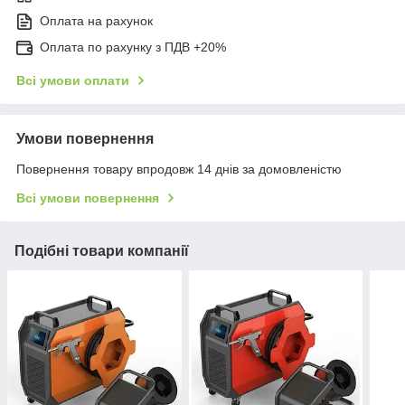
Оплата на рахунок
Оплата по рахунку з ПДВ +20%
Всі умови оплати
Умови повернення
Повернення товару впродовж 14 днів за домовленістю
Всі умови повернення
Подібні товари компанії