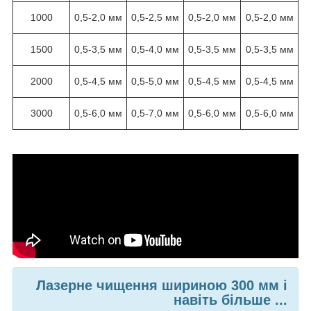
1000
0,5-2,0 мм
0,5-2,5 мм
0,5-2,0 мм
0,5-2,0 мм
1500
0,5-3,5 мм
0,5-4,0 мм
0,5-3,5 мм
0,5-3,5 мм
2000
0,5-4,5 мм
0,5-5,0 мм
0,5-4,5 мм
0,5-4,5 мм
3000
0,5-6,0 мм
0,5-7,0 мм
0,5-6,0 мм
0,5-6,0 мм
Лазерне чищення шириною 300 мм і
навіть більше ...