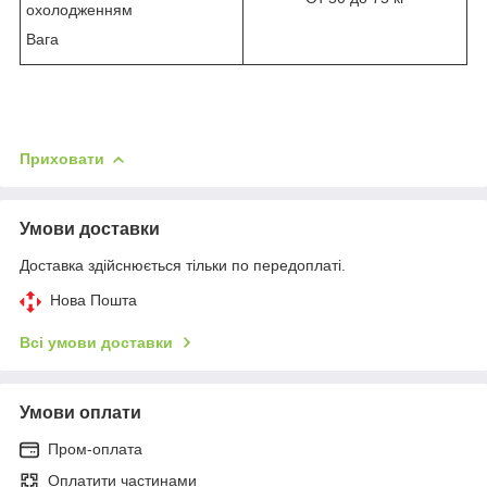
охолодженням
Вага
Приховати
Умови доставки
Доставка здійснюється тільки по передоплаті.
Нова Пошта
Всі умови доставки
Умови оплати
Пром-оплата
Оплатити частинами