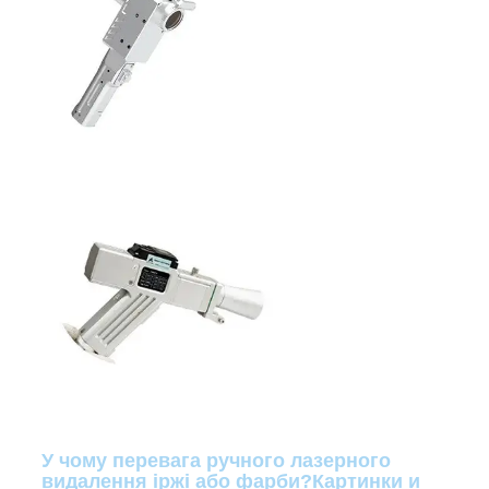
У чому перевага ручного лазерного
видалення іржі або фарби?
Картинки и