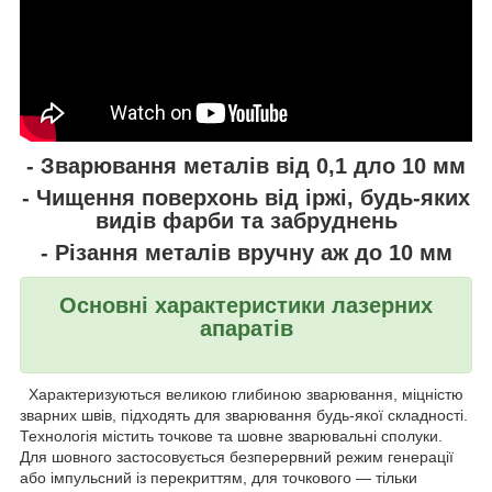
- Зварювання металів від 0,1 дло 10 мм
- Чищення поверхонь від іржі, будь-яких
видів фарби та забруднень
- Різання металів вручну аж до 10 мм
Основні характеристики лазерних
апаратів
Характеризуються великою глибиною зварювання, міцністю
зварних швів, підходять для зварювання будь-якої складності.
Технологія містить точкове та шовне зварювальні сполуки.
Для шовного застосовується безперервний режим генерації
або імпульсний із перекриттям, для точкового — тільки