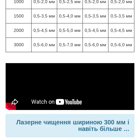
1000
0,5-2,0 мм
0,5-2,5 мм
0,5-2,0 мм
0,5-2,0 мм
1500
0,5-3,5 мм
0,5-4,0 мм
0,5-3,5 мм
0,5-3,5 мм
2000
0,5-4,5 мм
0,5-5,0 мм
0,5-4,5 мм
0,5-4,5 мм
3000
0,5-6,0 мм
0,5-7,0 мм
0,5-6,0 мм
0,5-6,0 мм
Лазерне чищення шириною 300 мм і
навіть більше ...