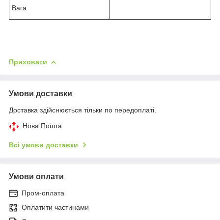
Вага
Приховати
Умови доставки
Доставка здійснюється тільки по передоплаті.
Нова Пошта
Всі умови доставки
Умови оплати
Пром-оплата
Оплатити частинами