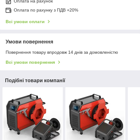
Оплата на рахунок
Оплата по рахунку з ПДВ +20%
Всі умови оплати
Умови повернення
Повернення товару впродовж 14 днів за домовленістю
Всі умови повернення
Подібні товари компанії