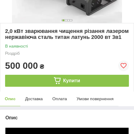
2,0 кВт зварювання чищення різання лазером
нержавіюча сталь титан латунь 2000 вт 3в1
В наявності
Роздріб
500 000
₴
Купити
Опис
Доставка
Оплата
Умови повернення
Опис