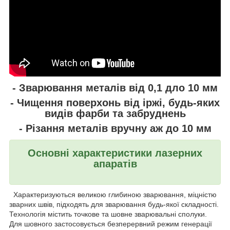
- Зварювання металів від 0,1 дло 10 мм
- Чищення поверхонь від іржі, будь-яких
видів фарби та забруднень
- Різання металів вручну аж до 10 мм
Основні характеристики лазерних
апаратів
Характеризуються великою глибиною зварювання, міцністю
зварних швів, підходять для зварювання будь-якої складності.
Технологія містить точкове та шовне зварювальні сполуки.
Для шовного застосовується безперервний режим генерації