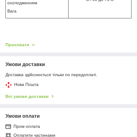
охолодженням
Вага
Приховати
Умови доставки
Доставка здійснюється тільки по передоплаті.
Нова Пошта
Всі умови доставки
Умови оплати
Пром-оплата
Оплатити частинами