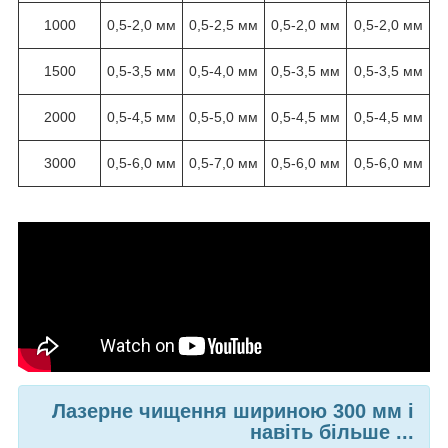
1000
0,5-2,0 мм
0,5-2,5 мм
0,5-2,0 мм
0,5-2,0 мм
1500
0,5-3,5 мм
0,5-4,0 мм
0,5-3,5 мм
0,5-3,5 мм
2000
0,5-4,5 мм
0,5-5,0 мм
0,5-4,5 мм
0,5-4,5 мм
3000
0,5-6,0 мм
0,5-7,0 мм
0,5-6,0 мм
0,5-6,0 мм
Лазерне чищення шириною 300 мм і
навіть більше ...