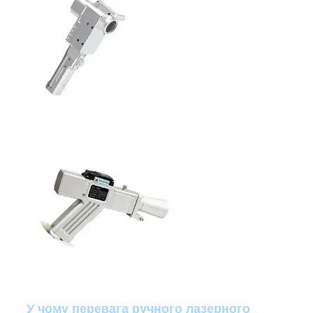
У чому перевага ручного лазерного