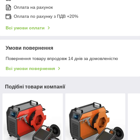
Оплата на рахунок
Оплата по рахунку з ПДВ +20%
Всі умови оплати
Умови повернення
Повернення товару впродовж 14 днів за домовленістю
Всі умови повернення
Подібні товари компанії