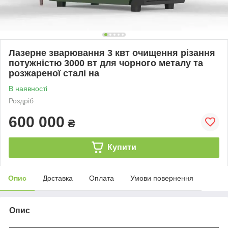
Лазерне зварювання 3 квт очищення різання
потужністю 3000 вт для чорного металу та
розжареної сталі на
В наявності
Роздріб
600 000
₴
Купити
Опис
Доставка
Оплата
Умови повернення
Опис