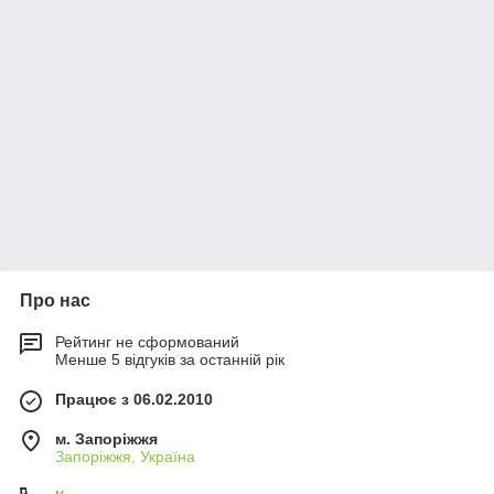
Про нас
Рейтинг не сформований
Менше 5 відгуків за останній рік
Працює з 06.02.2010
м. Запоріжжя
Запоріжжя, Україна